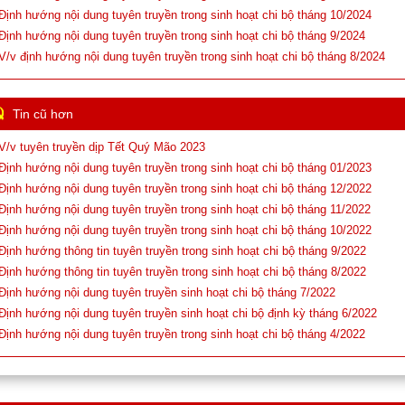
 Định hướng nội dung tuyên truyền trong sinh hoạt chi bộ tháng 10/2024
 Định hướng nội dung tuyên truyền trong sinh hoạt chi bộ tháng 9/2024
 V/v định hướng nội dung tuyên truyền trong sinh hoạt chi bộ tháng 8/2024
Tin cũ hơn
 V/v tuyên truyền dịp Tết Quý Mão 2023
 Định hướng nội dung tuyên truyền trong sinh hoạt chi bộ tháng 01/2023
 Định hướng nội dung tuyên truyền trong sinh hoạt chi bộ tháng 12/2022
 Định hướng nội dung tuyên truyền trong sinh hoạt chi bộ tháng 11/2022
 Định hướng nội dung tuyên truyền trong sinh hoạt chi bộ tháng 10/2022
 Định hướng thông tin tuyên truyền trong sinh hoạt chi bộ tháng 9/2022
 Định hướng thông tin tuyên truyền trong sinh hoạt chi bộ tháng 8/2022
 Định hướng nội dung tuyên truyền sinh hoạt chi bộ tháng 7/2022
 Định hướng nội dung tuyên truyền sinh hoạt chi bộ định kỳ tháng 6/2022
 Định hướng nội dung tuyên truyền trong sinh hoạt chi bộ tháng 4/2022