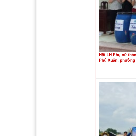
Hội LH Phụ nữ thàn
Phú Xuân, phường