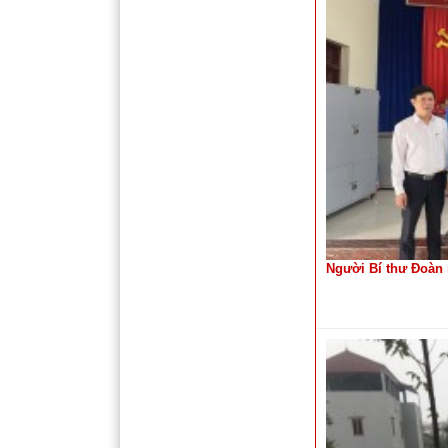
Người Bí thư Đoàn 