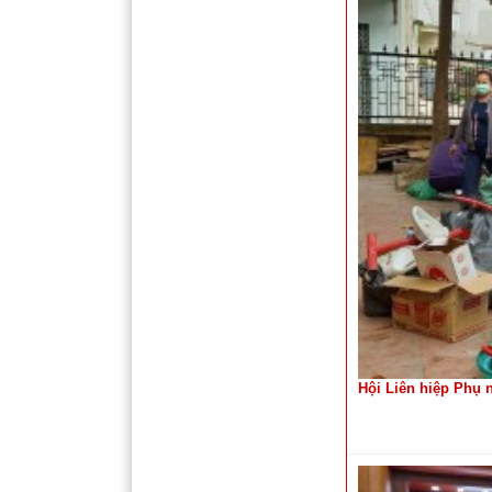
Hội Liên hiệp Phụ 