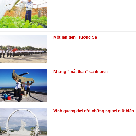
Một lần đến Trường Sa
Những “mắt thần” canh biển
Vinh quang đời đời những người giữ biển