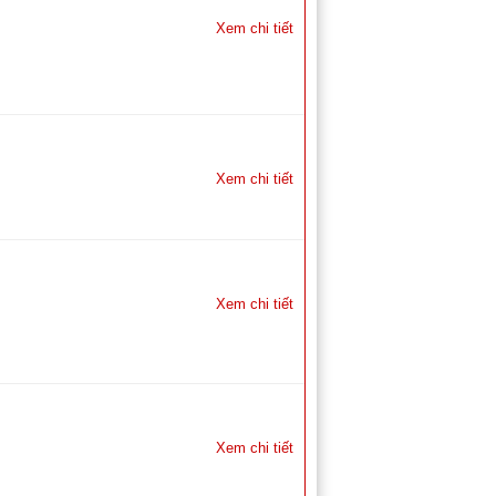
Xem chi tiết
Xem chi tiết
Xem chi tiết
Xem chi tiết