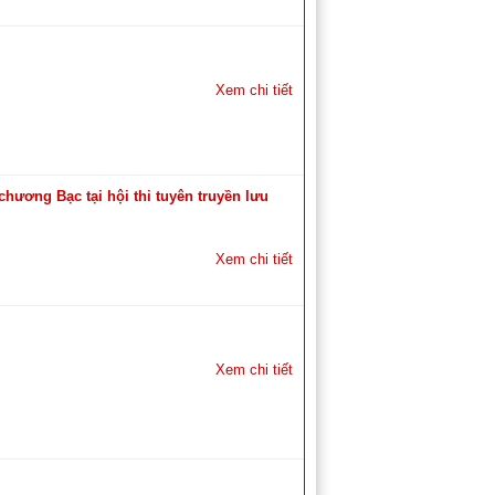
Xem chi tiết
hương Bạc tại hội thi tuyên truyền lưu
Xem chi tiết
Xem chi tiết