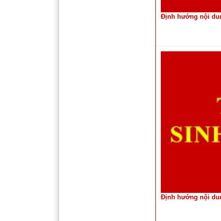
Định hướng nội dun
Định hướng nội dun