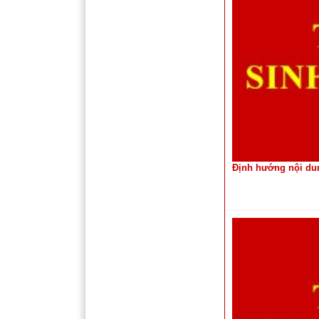
Định hướng nội dun