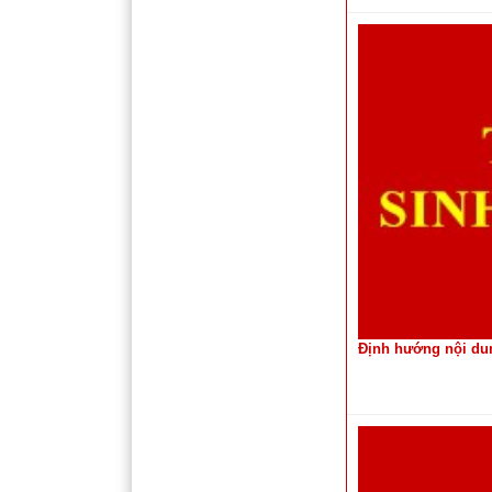
Định hướng nội dun