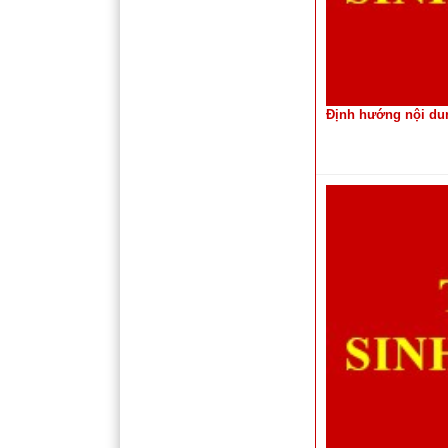
Định hướng nội dun