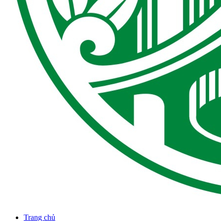
Trang chủ