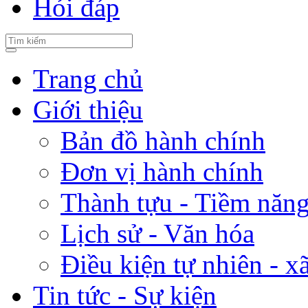
Hỏi đáp
Trang chủ
Giới thiệu
Bản đồ hành chính
Đơn vị hành chính
Thành tựu - Tiềm năng 
Lịch sử - Văn hóa
Điều kiện tự nhiên - x
Tin tức - Sự kiện