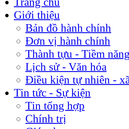
Trang chủ
Giới thiệu
Bản đồ hành chính
Đơn vị hành chính
Thành tựu - Tiềm năng 
Lịch sử - Văn hóa
Điều kiện tự nhiên - x
Tin tức - Sự kiện
Tin tổng hợp
Chính trị