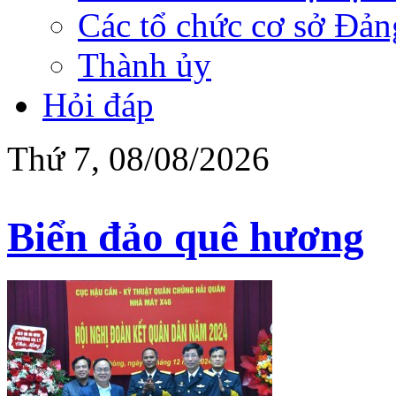
Các tổ chức cơ sở Đản
Thành ủy
Hỏi đáp
Thứ 7, 08/08/2026
Biển đảo quê hương