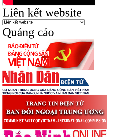
Liên kết website
Quảng cáo