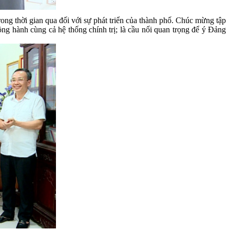
g thời gian qua đối với sự phát triển của thành phố. Chúc mừng tập
hành cùng cả hệ thống chính trị; là cầu nối quan trọng để ý Đảng