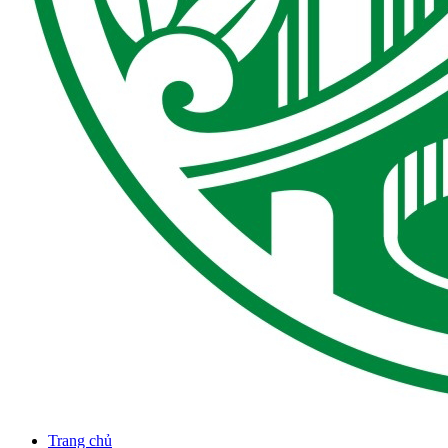
Trang chủ