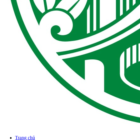
Trang chủ