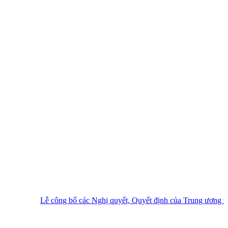
Lễ công bố các Nghị quyết, Quyết định của Trung ương và địa 