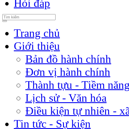
Hỏi đáp
Trang chủ
Giới thiệu
Bản đồ hành chính
Đơn vị hành chính
Thành tựu - Tiềm năng 
Lịch sử - Văn hóa
Điều kiện tự nhiên - x
Tin tức - Sự kiện