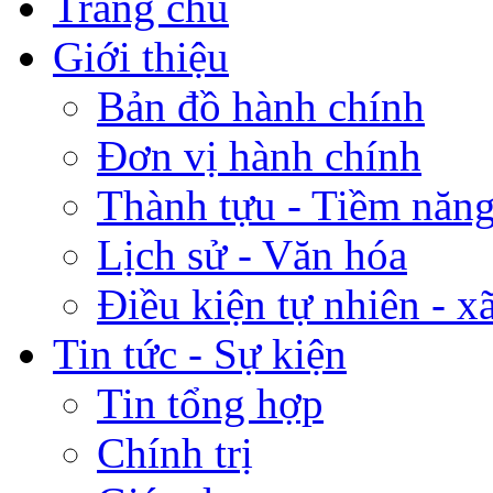
Trang chủ
Giới thiệu
Bản đồ hành chính
Đơn vị hành chính
Thành tựu - Tiềm năng 
Lịch sử - Văn hóa
Điều kiện tự nhiên - x
Tin tức - Sự kiện
Tin tổng hợp
Chính trị