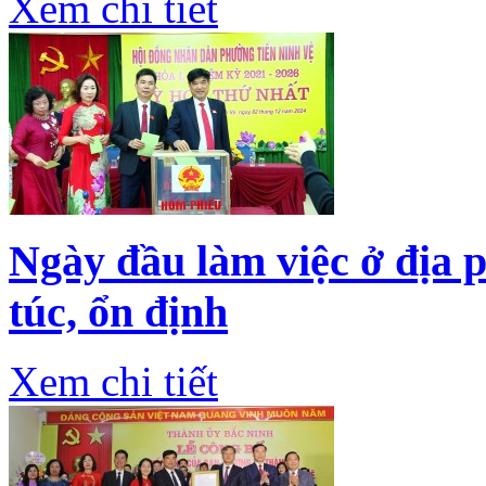
Xem chi tiết
Ngày đầu làm việc ở địa
túc, ổn định
Xem chi tiết