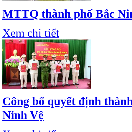
MTTQ thành phố Bắc Nin
Xem chi tiết
Công bố quyết định thàn
Ninh Vệ