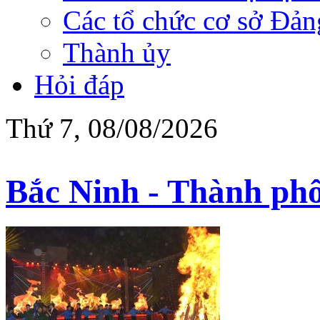
Các tổ chức cơ sở Đản
Thành ủy
Hỏi đáp
Thứ 7, 08/08/2026
Bắc Ninh - Thành phố