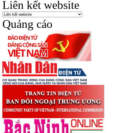
Liên kết website
Quảng cáo