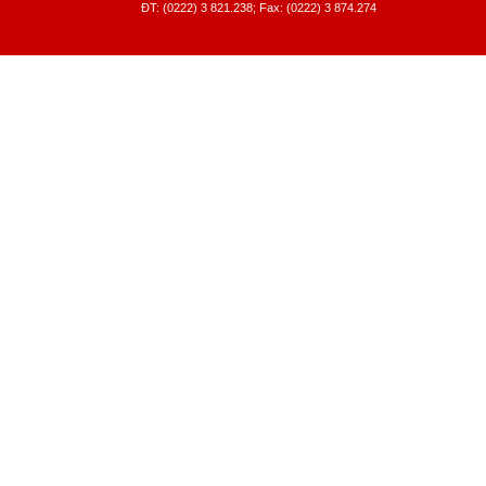
ĐT: (0222) 3 821.238; Fax: (0222) 3 874.274