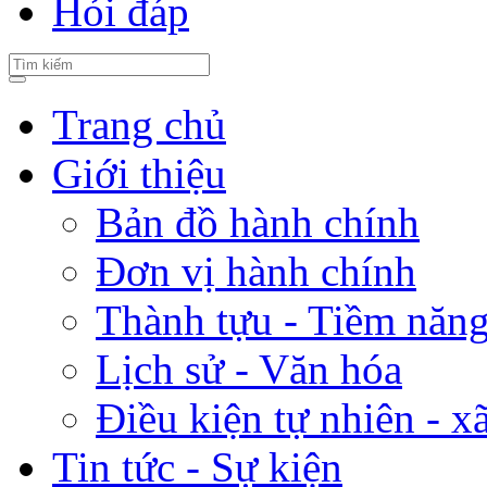
Hỏi đáp
Trang chủ
Giới thiệu
Bản đồ hành chính
Đơn vị hành chính
Thành tựu - Tiềm năng 
Lịch sử - Văn hóa
Điều kiện tự nhiên - x
Tin tức - Sự kiện