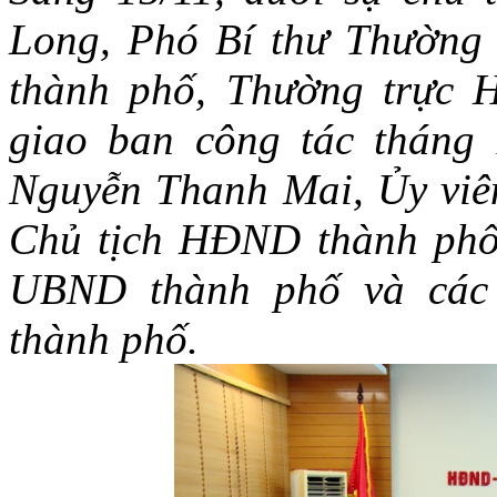
Long, Phó Bí thư Thường
thành phố, Thường trực
giao ban công tác tháng
Nguyễn Thanh Mai, Ủy viê
Chủ tịch HĐND thành phố
UBND thành phố và các
thành phố.