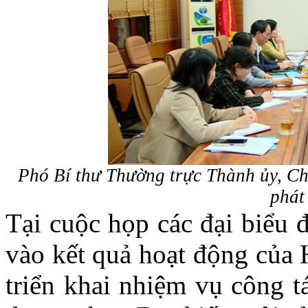
Phó Bí thư Thường trực Thành ủy, 
phát
Tại cuộc họp các đại biểu đ
vào kết quả hoạt động của
triển khai nhiệm vụ công t