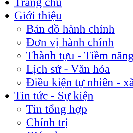
Trang chủ
Giới thiệu
Bản đồ hành chính
Đơn vị hành chính
Thành tựu - Tiềm năng 
Lịch sử - Văn hóa
Điều kiện tự nhiên - x
Tin tức - Sự kiện
Tin tổng hợp
Chính trị