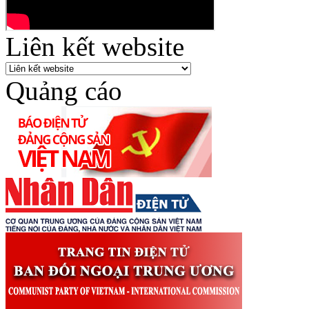
Liên kết website
Quảng cáo