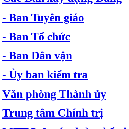
- Ban Tuyên giáo
- Ban Tổ chức
- Ban Dân vận
- Ủy ban kiểm tra
Văn phòng Thành ủy
Trung tâm Chính trị