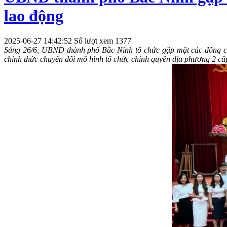
lao động
2025-06-27 14:42:52
Số lượt xem 1377
Sáng 26/6, UBND thành phố Bắc Ninh tổ chức gặp mặt các đồng chí 
chính thức chuyển đổi mô hình tổ chức chính quyền địa phương 2 cấp