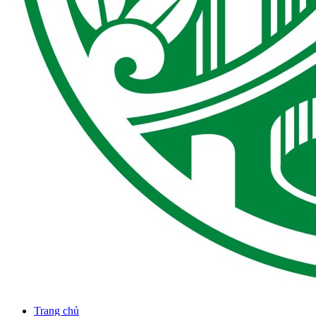
Trang chủ