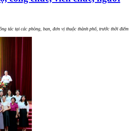
g tác tại các phòng, ban, đơn vị thuộc thành phố, trước thời điểm