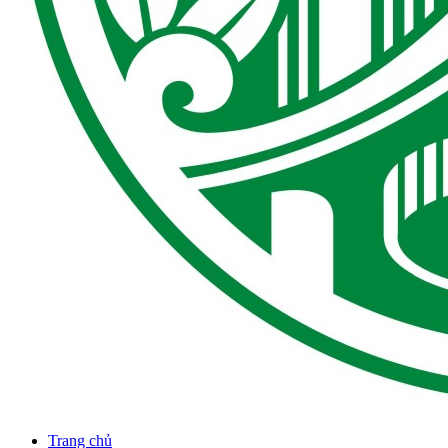
Trang chủ