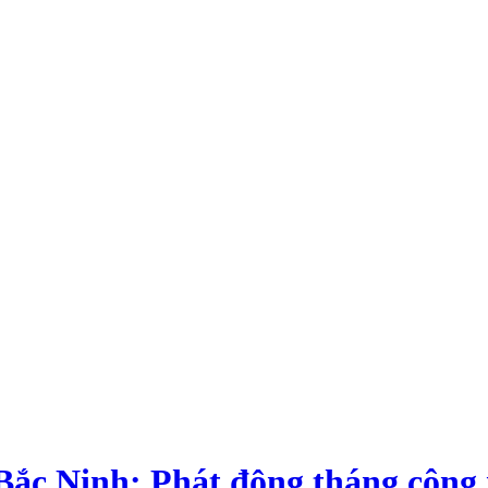
Bắc Ninh: Phát động tháng công