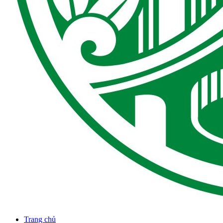
Trang chủ