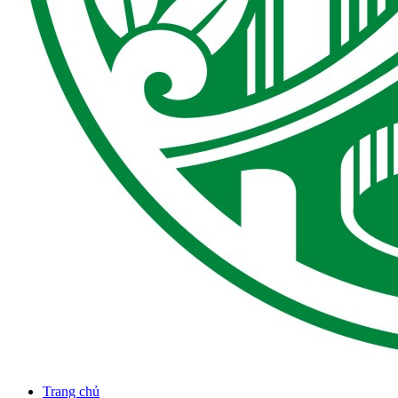
Trang chủ