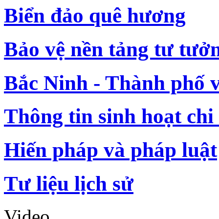
Biển đảo quê hương
Bảo vệ nền tảng tư tưở
Bắc Ninh - Thành phố 
Thông tin sinh hoạt chi
Hiến pháp và pháp luật
Tư liệu lịch sử
Video