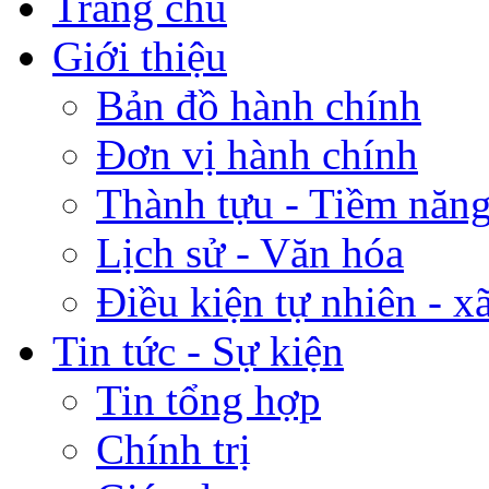
Trang chủ
Giới thiệu
Bản đồ hành chính
Đơn vị hành chính
Thành tựu - Tiềm năng 
Lịch sử - Văn hóa
Điều kiện tự nhiên - x
Tin tức - Sự kiện
Tin tổng hợp
Chính trị