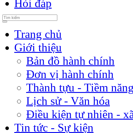
Hỏi đáp
Trang chủ
Giới thiệu
Bản đồ hành chính
Đơn vị hành chính
Thành tựu - Tiềm năng 
Lịch sử - Văn hóa
Điều kiện tự nhiên - x
Tin tức - Sự kiện