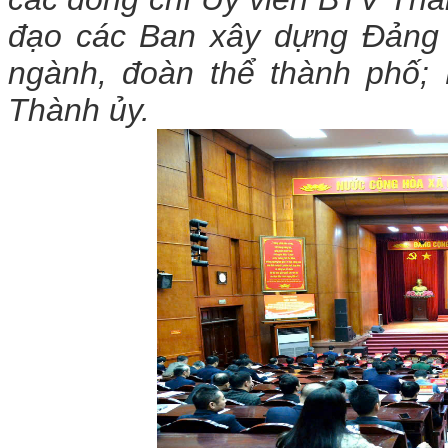
đạo các Ban xây dựng Đảng 
ngành, đoàn thể thành phố; 
Thành ủy.