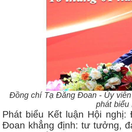
Đồng chí Tạ Đăng Đoan - Ủy viên
phát biểu
Phát biểu Kết luận Hội nghị
Đoan khẳng định: tư tưởng, 