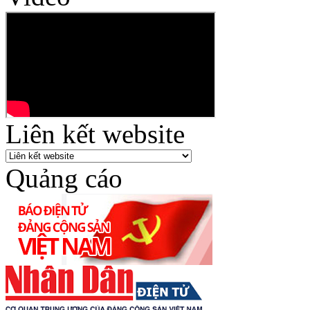
Liên kết website
Quảng cáo