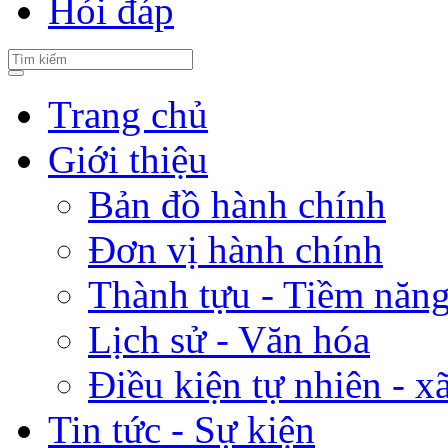
Hỏi đáp
Trang chủ
Giới thiệu
Bản đồ hành chính
Đơn vị hành chính
Thành tựu - Tiềm năng 
Lịch sử - Văn hóa
Điều kiện tự nhiên - x
Tin tức - Sự kiện