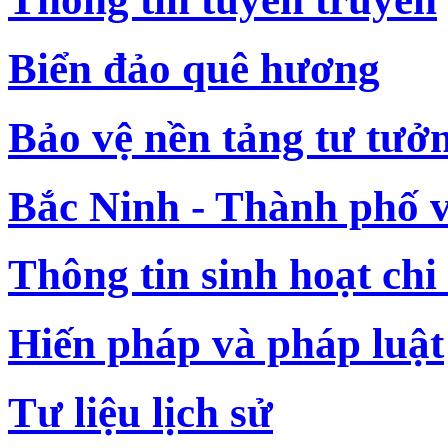
Biển đảo quê hương
Bảo vệ nền tảng tư tưở
Bắc Ninh - Thành phố 
Thông tin sinh hoạt chi
Hiến pháp và pháp luật
Tư liệu lịch sử