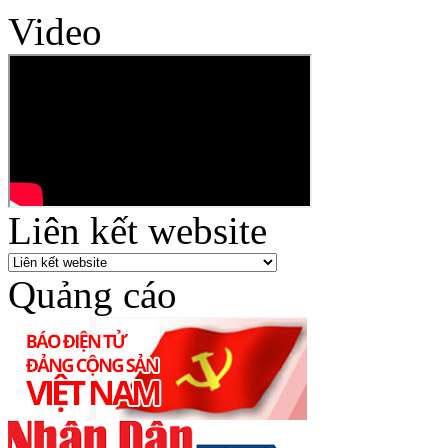
Video
Liên kết website
Quảng cáo