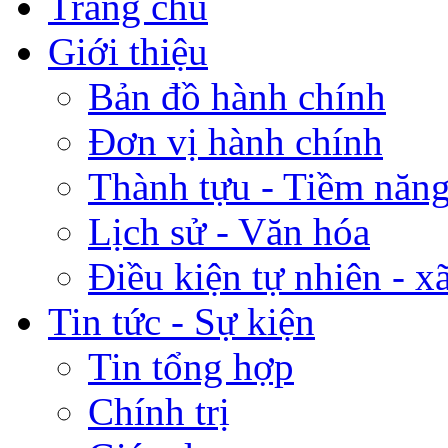
Trang chủ
Giới thiệu
Bản đồ hành chính
Đơn vị hành chính
Thành tựu - Tiềm năng 
Lịch sử - Văn hóa
Điều kiện tự nhiên - x
Tin tức - Sự kiện
Tin tổng hợp
Chính trị