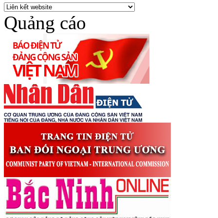
Quảng cáo