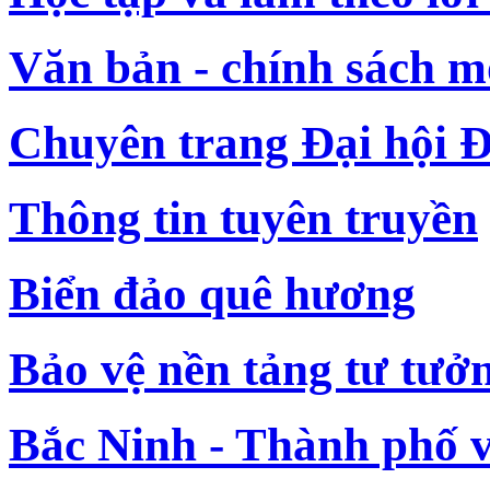
Văn bản - chính sách m
Chuyên trang Đại hội Đ
Thông tin tuyên truyền
Biển đảo quê hương
Bảo vệ nền tảng tư tưở
Bắc Ninh - Thành phố 