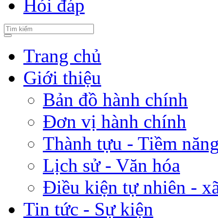
Hỏi đáp
Trang chủ
Giới thiệu
Bản đồ hành chính
Đơn vị hành chính
Thành tựu - Tiềm năng 
Lịch sử - Văn hóa
Điều kiện tự nhiên - x
Tin tức - Sự kiện