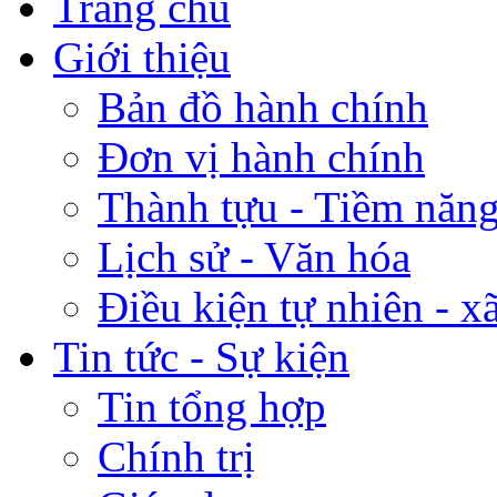
Trang chủ
Giới thiệu
Bản đồ hành chính
Đơn vị hành chính
Thành tựu - Tiềm năng 
Lịch sử - Văn hóa
Điều kiện tự nhiên - x
Tin tức - Sự kiện
Tin tổng hợp
Chính trị