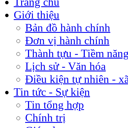
Trang chủ
Giới thiệu
Bản đồ hành chính
Đơn vị hành chính
Thành tựu - Tiềm năng 
Lịch sử - Văn hóa
Điều kiện tự nhiên - x
Tin tức - Sự kiện
Tin tổng hợp
Chính trị