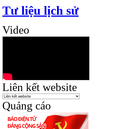
Tư liệu lịch sử
Video
Liên kết website
Quảng cáo