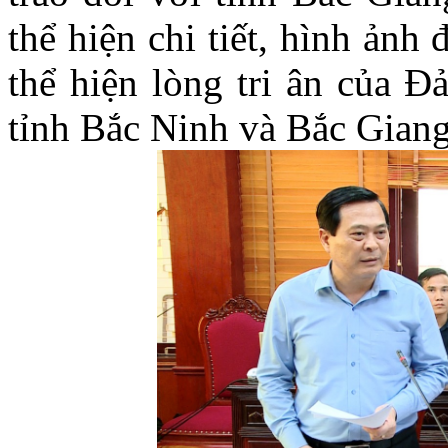
thể hiện chi tiết, hình ảnh
thể hiện lòng tri ân của Đ
tỉnh Bắc Ninh và Bắc Giang