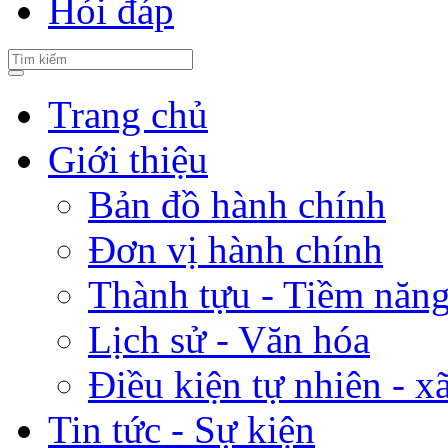
Hỏi đáp
Trang chủ
Giới thiệu
Bản đồ hành chính
Đơn vị hành chính
Thành tựu - Tiềm năng 
Lịch sử - Văn hóa
Điều kiện tự nhiên - x
Tin tức - Sự kiện