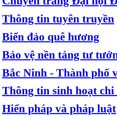
Chuyên trang Đại hội Đ
Thông tin tuyên truyền
Biển đảo quê hương
Bảo vệ nền tảng tư tưở
Bắc Ninh - Thành phố 
Thông tin sinh hoạt chi
Hiến pháp và pháp luật