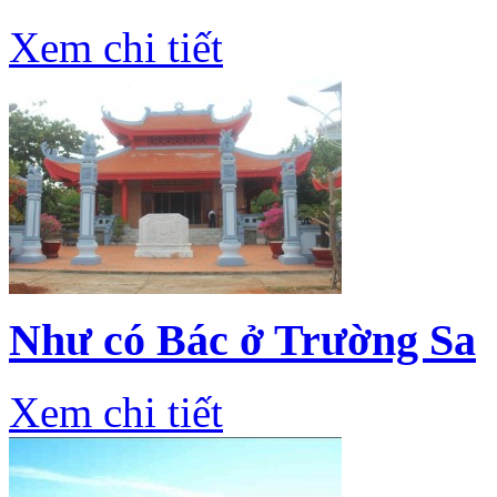
Xem chi tiết
Như có Bác ở Trường Sa
Xem chi tiết