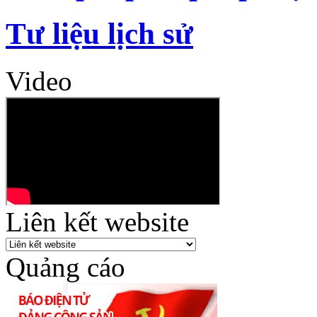
Tư liệu lịch sử
Video
Liên kết website
Quảng cáo