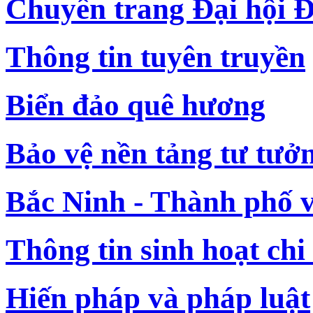
Chuyên trang Đại hội Đ
Thông tin tuyên truyền
Biển đảo quê hương
Bảo vệ nền tảng tư tưở
Bắc Ninh - Thành phố 
Thông tin sinh hoạt chi
Hiến pháp và pháp luật