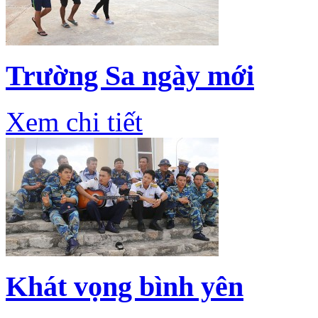
Trường Sa ngày mới
Xem chi tiết
Khát vọng bình yên