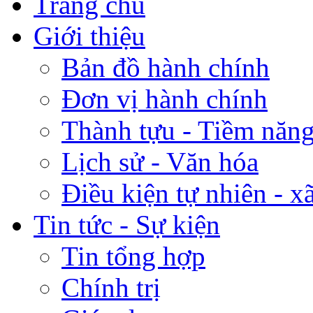
Trang chủ
Giới thiệu
Bản đồ hành chính
Đơn vị hành chính
Thành tựu - Tiềm năng 
Lịch sử - Văn hóa
Điều kiện tự nhiên - x
Tin tức - Sự kiện
Tin tổng hợp
Chính trị