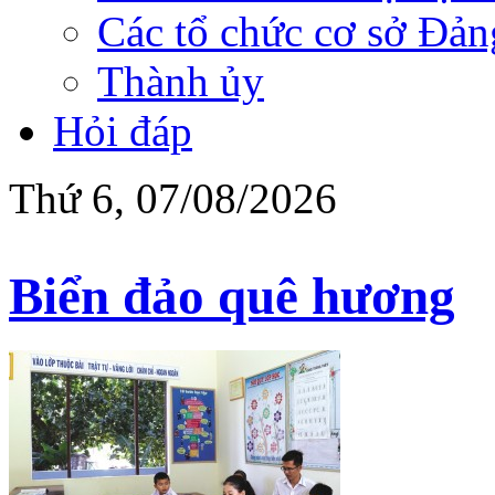
Các tổ chức cơ sở Đản
Thành ủy
Hỏi đáp
Thứ 6, 07/08/2026
Biển đảo quê hương