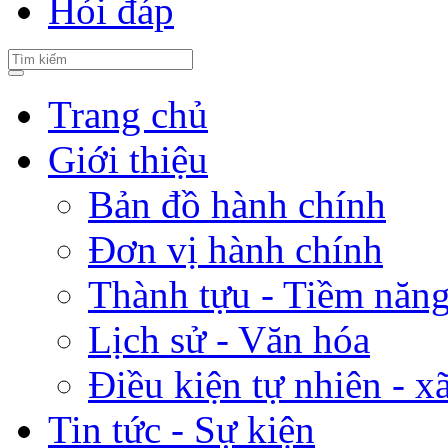
Hỏi đáp
Trang chủ
Giới thiệu
Bản đồ hành chính
Đơn vị hành chính
Thành tựu - Tiềm năng 
Lịch sử - Văn hóa
Điều kiện tự nhiên - x
Tin tức - Sự kiện