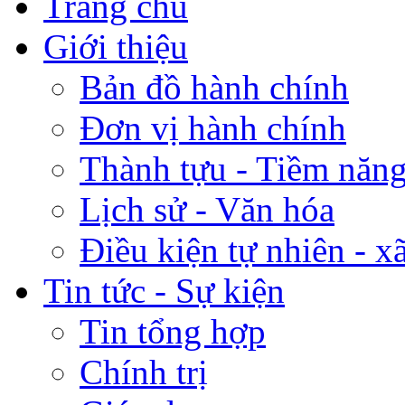
Trang chủ
Giới thiệu
Bản đồ hành chính
Đơn vị hành chính
Thành tựu - Tiềm năng 
Lịch sử - Văn hóa
Điều kiện tự nhiên - x
Tin tức - Sự kiện
Tin tổng hợp
Chính trị