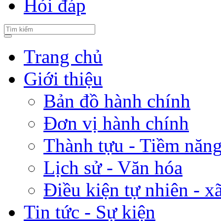
Hỏi đáp
Trang chủ
Giới thiệu
Bản đồ hành chính
Đơn vị hành chính
Thành tựu - Tiềm năng 
Lịch sử - Văn hóa
Điều kiện tự nhiên - x
Tin tức - Sự kiện