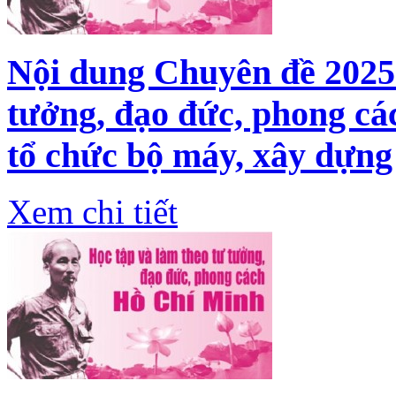
Nội dung Chuyên đề 2025 
tưởng, đạo đức, phong cá
tổ chức bộ máy, xây dựng
Xem chi tiết