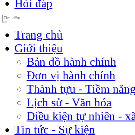
Hỏi đáp
Trang chủ
Giới thiệu
Bản đồ hành chính
Đơn vị hành chính
Thành tựu - Tiềm năng 
Lịch sử - Văn hóa
Điều kiện tự nhiên - x
Tin tức - Sự kiện