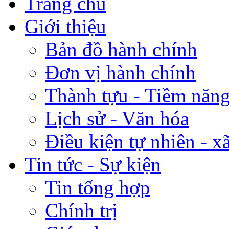
Trang chủ
Giới thiệu
Bản đồ hành chính
Đơn vị hành chính
Thành tựu - Tiềm năng 
Lịch sử - Văn hóa
Điều kiện tự nhiên - x
Tin tức - Sự kiện
Tin tổng hợp
Chính trị