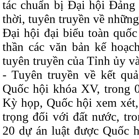
tác chuẩn bị Đại hội Đảng
thời, tuyên truyền về những
Đại hội đại biểu toàn quốc
thần các văn bản kế hoạch
tuyên truyền của Tỉnh ủy v
- Tuyên truyền về kết qu
Quốc hội khóa XV, trong 0
Kỳ họp, Quốc hội xem xét,
trọng đối với đất nước, tr
20 dự án luật được Quốc h