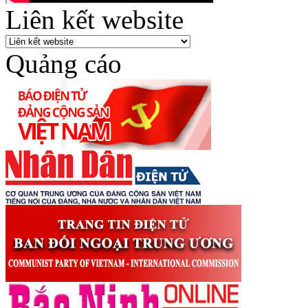
Liên kết website
Quảng cáo