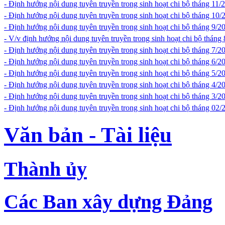
- Định hướng nội dung tuyên truyền trong sinh hoạt chi bộ tháng 11/
- Định hướng nội dung tuyên truyền trong sinh hoạt chi bộ tháng 10/
- Định hướng nội dung tuyên truyền trong sinh hoạt chi bộ tháng 9/2
- V/v định hướng nội dung tuyên truyền trong sinh hoạt chi bộ tháng
- Định hướng nội dung tuyên truyền trong sinh hoạt chi bộ tháng 7/2
- Định hướng nội dung tuyên truyền trong sinh hoạt chi bộ tháng 6/2
- Định hướng nội dung tuyên truyền trong sinh hoạt chi bộ tháng 5/2
- Định hướng nội dung tuyên truyền trong sinh hoạt chi bộ tháng 4/2
- Định hướng nội dung tuyên truyền trong sinh hoạt chi bộ tháng 3/2
- Định hướng nội dung tuyên truyền trong sinh hoạt chi bộ tháng 02/
Văn bản - Tài liệu
Thành ủy
Các Ban xây dựng Đảng