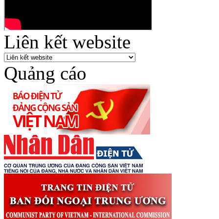
Liên kết website
Quảng cáo