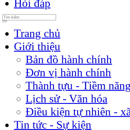
Hỏi đáp
Trang chủ
Giới thiệu
Bản đồ hành chính
Đơn vị hành chính
Thành tựu - Tiềm năng 
Lịch sử - Văn hóa
Điều kiện tự nhiên - x
Tin tức - Sự kiện