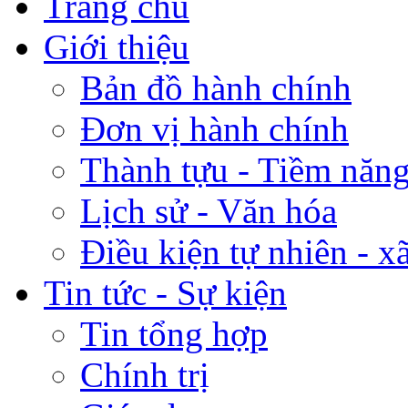
Trang chủ
Giới thiệu
Bản đồ hành chính
Đơn vị hành chính
Thành tựu - Tiềm năng 
Lịch sử - Văn hóa
Điều kiện tự nhiên - x
Tin tức - Sự kiện
Tin tổng hợp
Chính trị